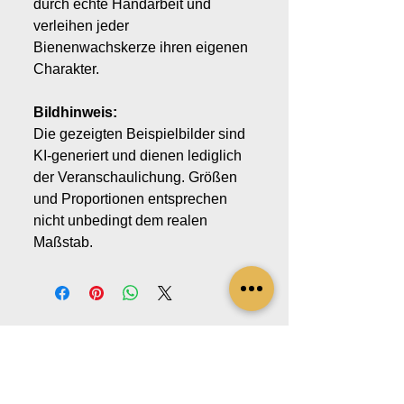
durch echte Handarbeit und
verleihen jeder
Bienenwachskerze ihren eigenen
Charakter.
Bildhinweis:
Die gezeigten Beispielbilder sind
KI-generiert und dienen lediglich
der Veranschaulichung. Größen
und Proportionen entsprechen
nicht unbedingt dem realen
Maßstab.