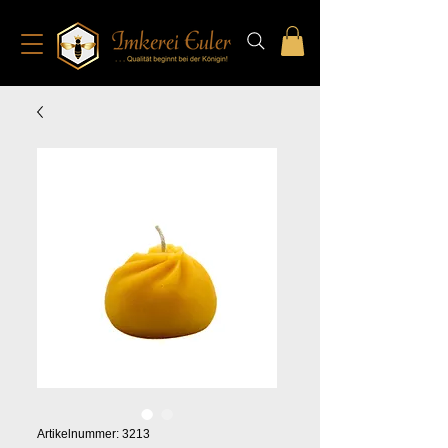
Artikelnummer: 3213