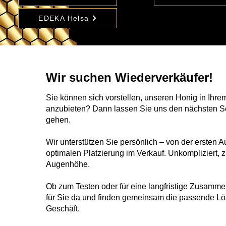
EDEKA Helsa
Wir suchen Wiederverkäufer!
Sie können sich vorstellen, unseren Honig in Ihre
anzubieten? Dann lassen Sie uns den nächsten S
gehen.
Wir unterstützen Sie persönlich – von der ersten A
optimalen Platzierung im Verkauf. Unkompliziert, 
Augenhöhe.
Ob zum Testen oder für eine langfristige Zusammen
für Sie da und finden gemeinsam die passende Lös
Geschäft.