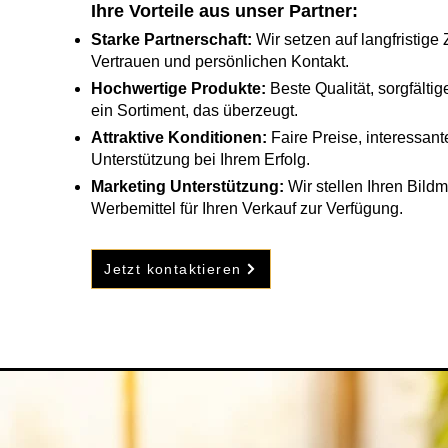
Ihre Vorteile aus unser Partner:​
Starke Partnerschaft:
Wir setzen auf langfristig
Vertrauen und persönlichen Kontakt.
Hochwertige Produkte:
Beste Qualität, sorgfälti
ein Sortiment, das überzeugt.
Attraktive Konditionen:
Faire Preise, interessan
Unterstützung bei Ihrem Erfolg.
Marketing Unterstützung:
Wir stellen Ihren Bildm
Werbemittel für Ihren Verkauf zur Verfügung.
Jetzt kontaktieren