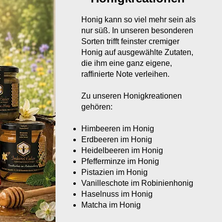
Honig kann so viel mehr sein als
nur süß. In unseren besonderen
Sorten trifft feinster cremiger
Honig auf ausgewählte Zutaten,
die ihm eine ganz eigene,
raffinierte Note verleihen.
Zu unseren Honigkreationen
gehören:
Himbeeren im Honig​
Erdbeeren im Honig
Heidelbeeren im Honig
Pfefferminze im Honig
Pistazien im Honig
Vanilleschote im Robinienhonig
Haselnuss im Honig
Matcha im Honig