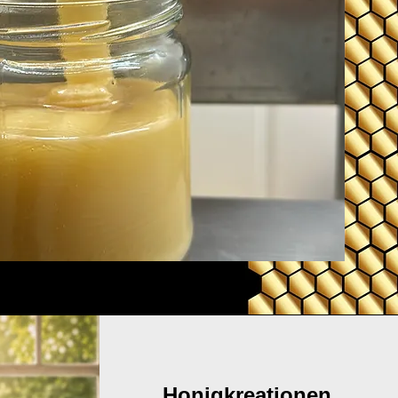
Honigkreationen