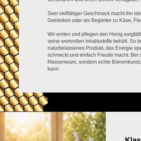
Sein vielfältiger Geschmack macht ihn i
Getränken oder als Begleiter zu Käse, Fle
Wir ernten und pflegen den Honig sorgfälti
seine wertvollen Inhaltsstoffe behält. So
naturbelassenes Produkt, das Energie spe
schmeckt und einfach Freude macht. Bei u
Massenware, sondern echte Bienenkunst
kann.
Klas