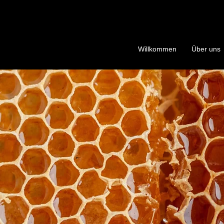
Willkommen
Über uns