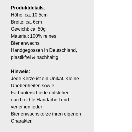
Produktdetails:
Höhe: ca. 10,5cm
Breite: ca. 6cm
Gewicht: ca. 50g
Material: 100% reines
Bienenwachs
Handgegossen in Deutschland,
plastikfrei & nachhaltig
Hinweis:
Jede Kerze ist ein Unikat. Kleine
Unebenheiten sowie
Farbunterschiede entstehen
durch echte Handarbeit und
verleihen jeder
Bienenwachskerze ihren eigenen
Charakter.