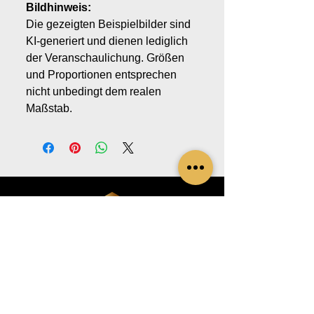
Bildhinweis:
Die gezeigten Beispielbilder sind
KI-generiert und dienen lediglich
der Veranschaulichung. Größen
und Proportionen entsprechen
nicht unbedingt dem realen
Maßstab.