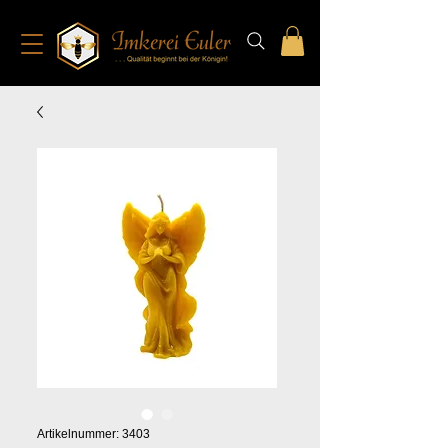
Artikelnummer: 3403