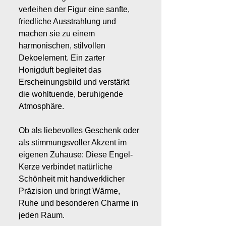
verleihen der Figur eine sanfte,
friedliche Ausstrahlung und
machen sie zu einem
harmonischen, stilvollen
Dekoelement. Ein zarter
Honigduft begleitet das
Erscheinungsbild und verstärkt
die wohltuende, beruhigende
Atmosphäre.
Ob als liebevolles Geschenk oder
als stimmungsvoller Akzent im
eigenen Zuhause: Diese Engel-
Kerze verbindet natürliche
Schönheit mit handwerklicher
Präzision und bringt Wärme,
Ruhe und besonderen Charme in
jeden Raum.