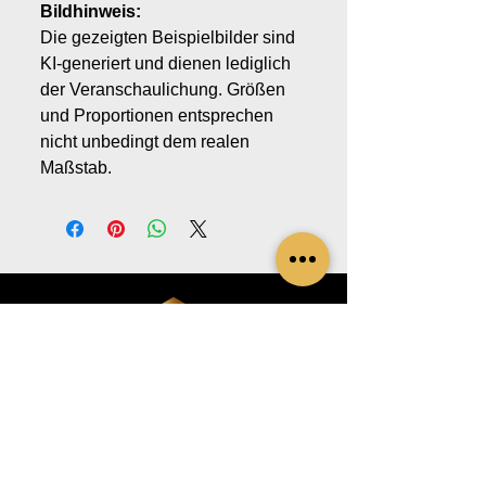
Bildhinweis:
Die gezeigten Beispielbilder sind
KI-generiert und dienen lediglich
der Veranschaulichung. Größen
und Proportionen entsprechen
nicht unbedingt dem realen
Maßstab.