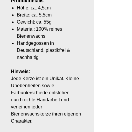
Produktdetails:
Höhe: ca. 4,5cm
Breite: ca. 5,5cm
Gewicht: ca. 55g
Material: 100% reines
Bienenwachs
Handgegossen in
Deutschland, plastikfrei &
nachhaltig
Hinweis:
Jede Kerze ist ein Unikat. Kleine
Unebenheiten sowie
Farbunterschiede entstehen
durch echte Handarbeit und
verleihen jeder
Bienenwachskerze ihren eigenen
Charakter.