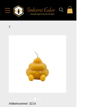
Artikelnummer: 3214