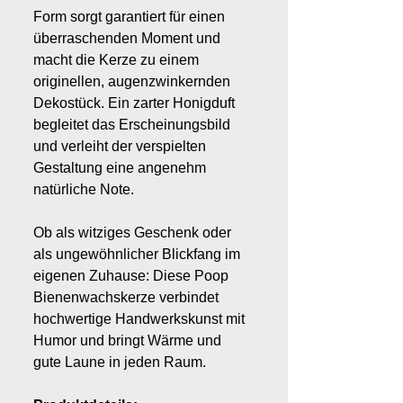
Form sorgt garantiert für einen
überraschenden Moment und
macht die Kerze zu einem
originellen, augenzwinkernden
Dekostück. Ein zarter Honigduft
begleitet das Erscheinungsbild
und verleiht der verspielten
Gestaltung eine angenehm
natürliche Note.
Ob als witziges Geschenk oder
als ungewöhnlicher Blickfang im
eigenen Zuhause: Diese Poop
Bienenwachskerze verbindet
hochwertige Handwerkskunst mit
Humor und bringt Wärme und
gute Laune in jeden Raum.