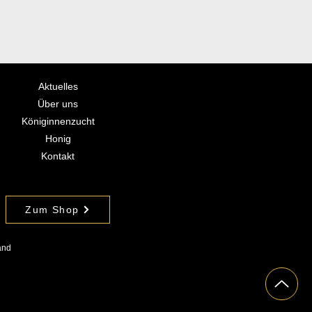
Aktuelles
Über uns
Königinnenzucht
Honig
Kontakt
Zum Shop
and