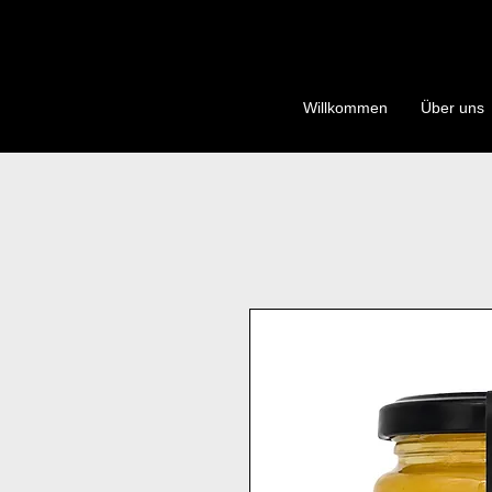
Willkommen
Über uns